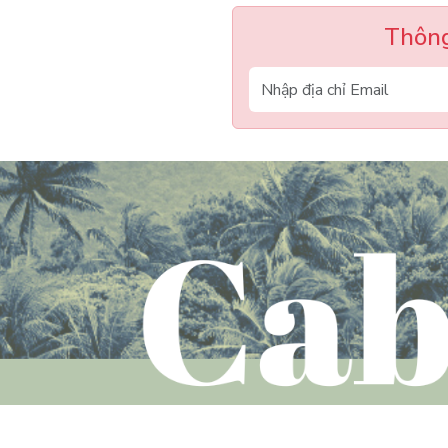
Thông