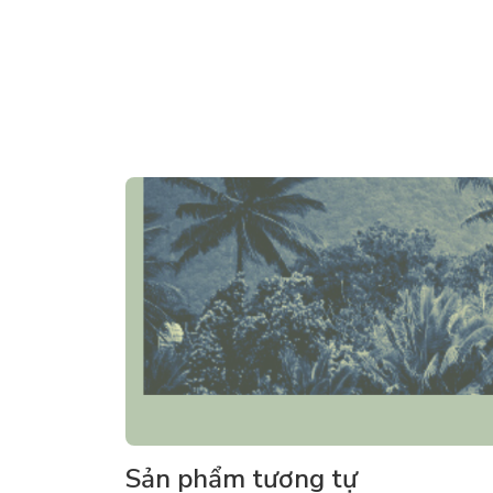
Sản phẩm tương tự