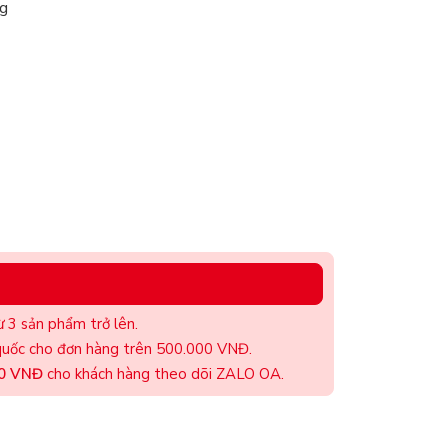
g
 3 sản phẩm trở lên.
uốc cho đơn hàng trên 500.000 VNĐ.
00 VNĐ
cho khách hàng theo dõi ZALO OA.