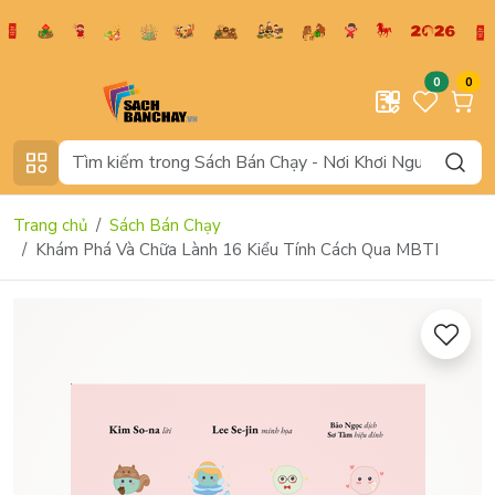
0
0
Trang chủ
Sách Bán Chạy
Khám Phá Và Chữa Lành 16 Kiểu Tính Cách Qua MBTI