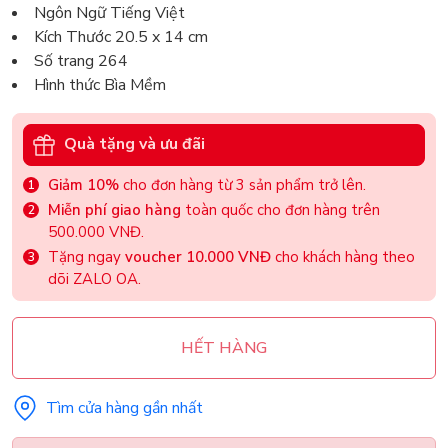
Ngôn Ngữ Tiếng Việt
Kích Thước 20.5 x 14 cm
Số trang 264
Hình thức Bìa Mềm
Quà tặng và ưu đãi
Giảm 10%
cho đơn hàng từ 3 sản phẩm trở lên.
Miễn phí giao hàng
toàn quốc cho đơn hàng trên
500.000 VNĐ.
Tặng ngay
voucher 10.000 VNĐ
cho khách hàng theo
dõi ZALO OA.
HẾT HÀNG
Tìm cửa hàng gần nhất