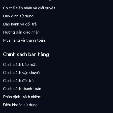
Cơ chế tiếp nhận và giải quyết
Quy định sử dụng
Bảo hành và đổi trả
Hướng dẫn giao nhận
Mua hàng và thanh toán
Chính sách bán hàng
Chính sách bảo mật
Chính sách vận chuyển
Chính sách đổi trả
Chính sách thanh toán
Phân định trách nhiệm
Điều khoản sử dụng