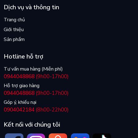
Dịch vụ và thông tin
Trang chủ
Giới thiệu
Sản phẩm
Hotline hỗ trợ
Tư vấn mua hàng (Miễn phí)
0944048868
(9h00-17h00)
Hỗ trợ giao hàng
0944048868
(9h00-17h00)
Góp ý, khiếu nại
0904042184
(8h00-22h00)
Kết nối với chúng tôi