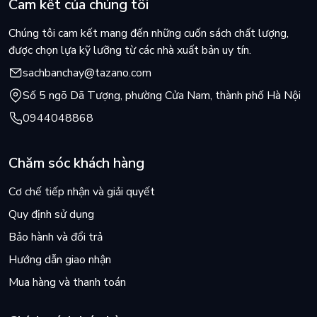
Cam kết của chúng tôi
Chúng tôi cam kết mang đến những cuốn sách chất lượng,
được chọn lựa kỹ lưỡng từ các nhà xuất bản uy tín.
sachbanchay@tazano.com
Số 5 ngõ Dã Tượng, phường Cửa Nam, thành phố Hà Nội
0944048868
Chăm sóc khách hàng
Cơ chế tiếp nhận và giải quyết
Quy định sử dụng
Bảo hành và đổi trả
Hướng dẫn giao nhận
Mua hàng và thanh toán