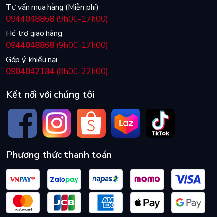
Tư vấn mua hàng (Miễn phí)
0944048868
(9h00-17h00)
Hỗ trợ giao hàng
0944048868
(9h00-17h00)
Góp ý, khiếu nại
0904042184
(8h00-22h00)
Kết nối với chúng tôi
Phương thức thanh toán