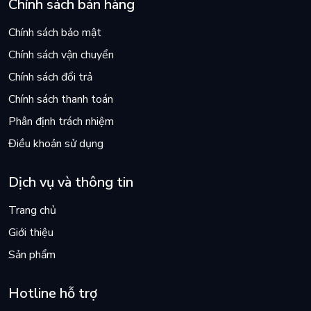
Chính sách bán hàng
Chính sách bảo mật
Chính sách vận chuyển
Chính sách đổi trả
Chính sách thanh toán
Phân định trách nhiệm
Điều khoản sử dụng
Dịch vụ và thông tin
Trang chủ
Giới thiệu
Sản phẩm
Hotline hỗ trợ