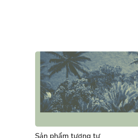
Sản phẩm tương tự