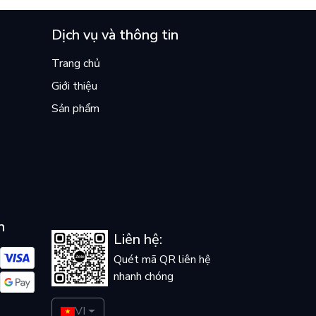
Dịch vụ và thông tin
Trang chủ
Giới thiệu
Sản phẩm
n
Liên hệ:
Quét mã QR liên hệ
nhanh chóng
VI