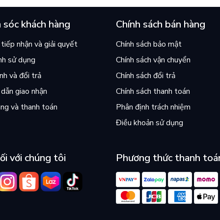
 sóc khách hàng
Chính sách bán hàng
tiếp nhận và giải quyết
Chính sách bảo mật
nh sử dụng
Chính sách vận chuyển
h và đổi trả
Chính sách đổi trả
dẫn giao nhận
Chính sách thanh toán
ng và thanh toán
Phân định trách nhiệm
Điều khoản sử dụng
ối với chúng tôi
Phương thức thanh toá