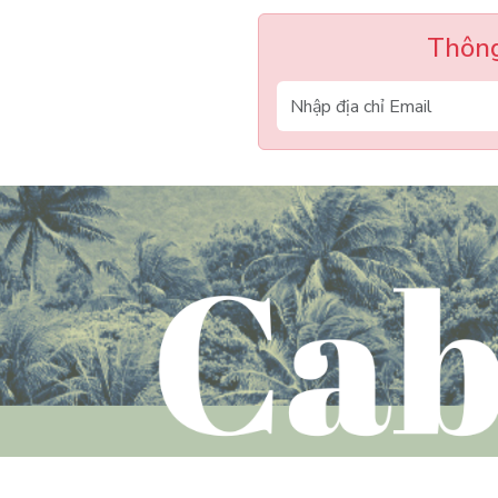
Thông