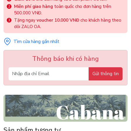
Miễn phí giao hàng
toàn quốc cho đơn hàng trên
500.000 VNĐ.
Tặng ngay
voucher 10.000 VNĐ
cho khách hàng theo
dõi ZALO OA.
Tìm cửa hàng gần nhất
Thông báo khi có hàng
Gửi thông tin
Sản phẩm tương tự