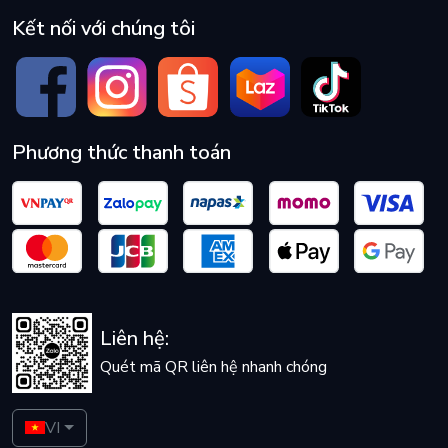
Kết nối với chúng tôi
Phương thức thanh toán
Liên hệ:
Quét mã QR liên hệ nhanh chóng
VI