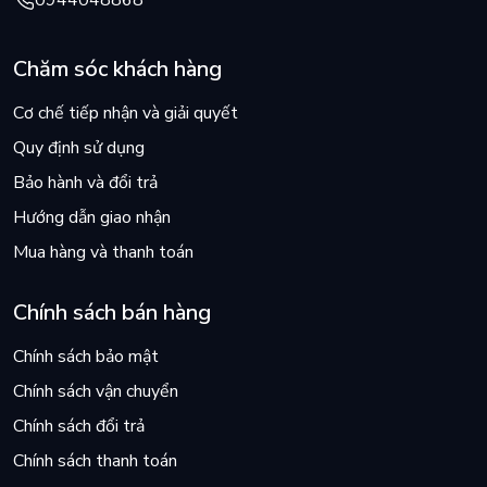
0944048868
Chăm sóc khách hàng
Cơ chế tiếp nhận và giải quyết
Quy định sử dụng
Bảo hành và đổi trả
Hướng dẫn giao nhận
Mua hàng và thanh toán
Chính sách bán hàng
Chính sách bảo mật
Chính sách vận chuyển
Chính sách đổi trả
Chính sách thanh toán