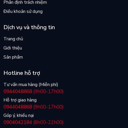
Phân định trách nhiệm
Điều khoản sử dụng
Dịch vụ và thông tin
Trang chủ
Giới thiệu
Sản phẩm
Hotline hỗ trợ
Tư vấn mua hàng (Miễn phí)
0944048868
(9h00-17h00)
Hỗ trợ giao hàng
0944048868
(9h00-17h00)
Góp ý, khiếu nại
0904042184
(8h00-22h00)