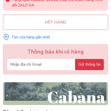
dõi ZALO OA.
HẾT HÀNG
Tìm cửa hàng gần nhất
Thông báo khi có hàng
Gửi thông tin