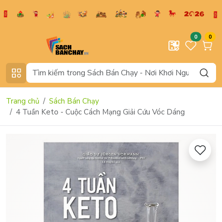
0
0
Trang chủ
Sách Bán Chạy
4 Tuần Keto - Cuộc Cách Mạng Giải Cứu Vóc Dáng