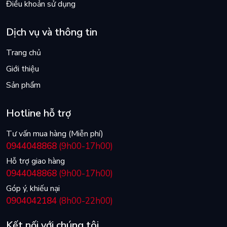
Điều khoản sử dụng
Dịch vụ và thông tin
Trang chủ
Giới thiệu
Sản phẩm
Hotline hỗ trợ
Tư vấn mua hàng (Miễn phí)
0944048868
(9h00-17h00)
Hỗ trợ giao hàng
0944048868
(9h00-17h00)
Góp ý, khiếu nại
0904042184
(8h00-22h00)
Kết nối với chúng tôi