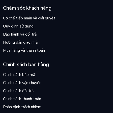
Chăm sóc khách hàng
Cơ chế tiếp nhận và giải quyết
Quy định sử dụng
Bảo hành và đổi trả
Hướng dẫn giao nhận
Mua hàng và thanh toán
Chính sách bán hàng
Chính sách bảo mật
Chính sách vận chuyển
Chính sách đổi trả
Chính sách thanh toán
Phân định trách nhiệm