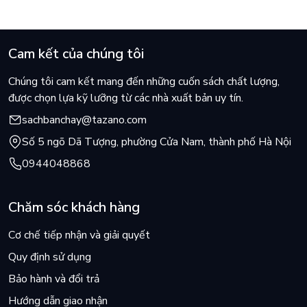
Cam kết của chúng tôi
Chúng tôi cam kết mang đến những cuốn sách chất lượng,
được chọn lựa kỹ lưỡng từ các nhà xuất bản uy tín.
sachbanchay@tazano.com
Số 5 ngõ Dã Tượng, phường Cửa Nam, thành phố Hà Nội
0944048868
Chăm sóc khách hàng
Cơ chế tiếp nhận và giải quyết
Quy định sử dụng
Bảo hành và đổi trả
Hướng dẫn giao nhận