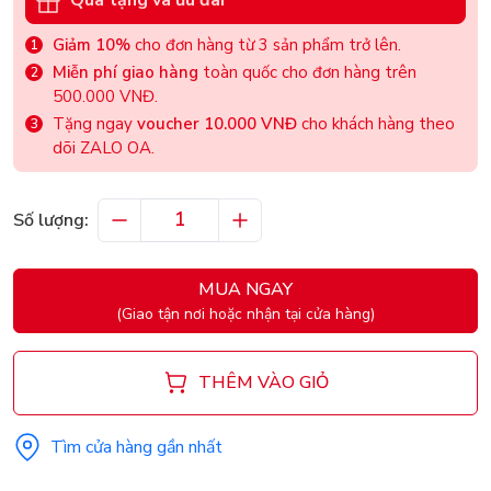
Quà tặng và ưu đãi
Giảm 10%
cho đơn hàng từ 3 sản phẩm trở lên.
Miễn phí giao hàng
toàn quốc cho đơn hàng trên
500.000 VNĐ.
Tặng ngay
voucher 10.000 VNĐ
cho khách hàng theo
dõi ZALO OA.
Số lượng:
MUA NGAY
(Giao tận nơi hoặc nhận tại cửa hàng)
THÊM VÀO GIỎ
Tìm cửa hàng gần nhất