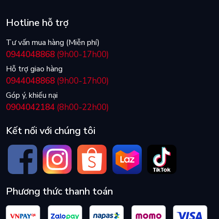
Hotline hỗ trợ
Tư vấn mua hàng (Miễn phí)
0944048868
(9h00-17h00)
Hỗ trợ giao hàng
0944048868
(9h00-17h00)
Góp ý, khiếu nại
0904042184
(8h00-22h00)
Kết nối với chúng tôi
Phương thức thanh toán