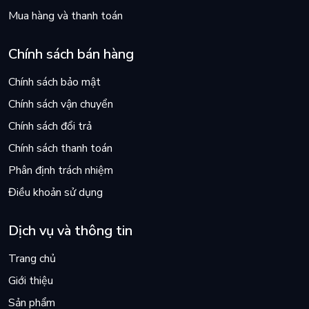
Mua hàng và thanh toán
Chính sách bán hàng
Chính sách bảo mật
Chính sách vận chuyển
Chính sách đổi trả
Chính sách thanh toán
Phân định trách nhiệm
Điều khoản sử dụng
Dịch vụ và thông tin
Trang chủ
Giới thiệu
Sản phẩm