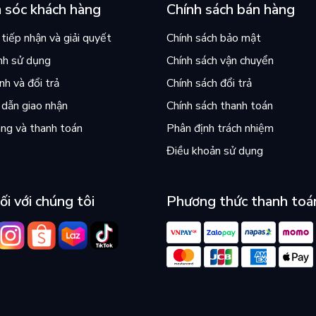
 sóc khách hàng
Chính sách bán hàng
tiếp nhận và giải quyết
Chính sách bảo mật
nh sử dụng
Chính sách vận chuyển
h và đổi trả
Chính sách đổi trả
dẫn giao nhận
Chính sách thanh toán
ng và thanh toán
Phân định trách nhiệm
Điều khoản sử dụng
ối với chúng tôi
Phương thức thanh toá