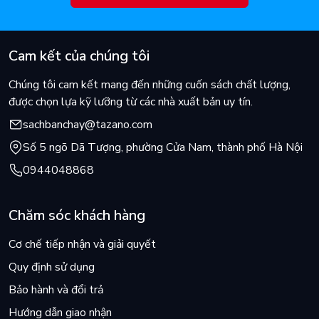
Cam kết của chúng tôi
Chúng tôi cam kết mang đến những cuốn sách chất lượng,
được chọn lựa kỹ lưỡng từ các nhà xuất bản uy tín.
sachbanchay@tazano.com
Số 5 ngõ Dã Tượng, phường Cửa Nam, thành phố Hà Nội
0944048868
Chăm sóc khách hàng
Cơ chế tiếp nhận và giải quyết
Quy định sử dụng
Bảo hành và đổi trả
Hướng dẫn giao nhận