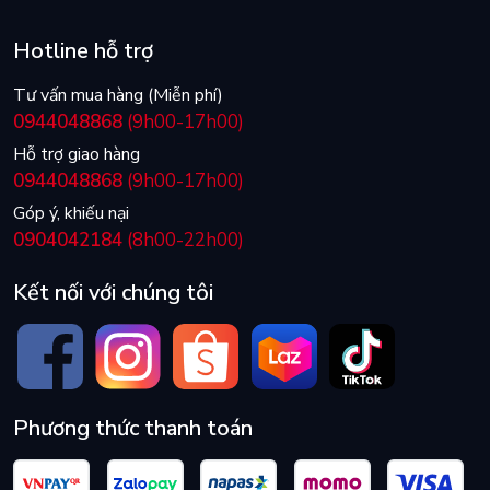
Hotline hỗ trợ
Tư vấn mua hàng (Miễn phí)
0944048868
(9h00-17h00)
Hỗ trợ giao hàng
0944048868
(9h00-17h00)
Góp ý, khiếu nại
0904042184
(8h00-22h00)
Kết nối với chúng tôi
Phương thức thanh toán