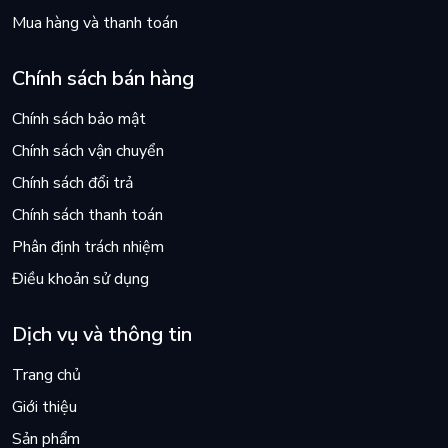
Mua hàng và thanh toán
Chính sách bán hàng
Chính sách bảo mật
Chính sách vận chuyển
Chính sách đổi trả
Chính sách thanh toán
Phân định trách nhiệm
Điều khoản sử dụng
Dịch vụ và thông tin
Trang chủ
Giới thiệu
Sản phẩm