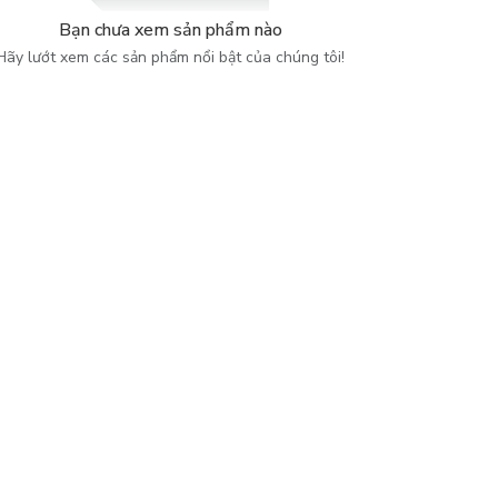
Bạn chưa xem sản phẩm nào
Hãy lướt xem các sản phẩm nổi bật của chúng tôi!