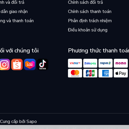
h và đổi trả
Chính sách đổi trả
dẫn giao nhận
Chính sách thanh toán
ng và thanh toán
Phân định trách nhiệm
Điều khoản sử dụng
ối với chúng tôi
Phương thức thanh toá
Cung cấp bởi
Sapo