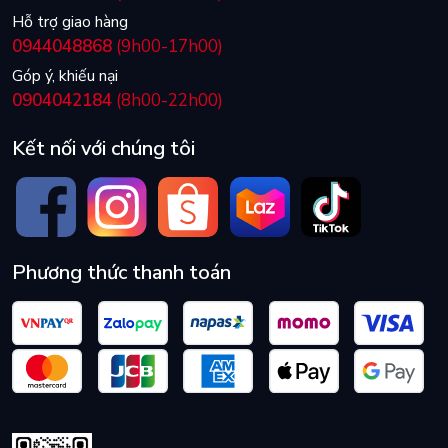
Hỗ trợ giao hàng
0944048868
(9h00-17h00)
Góp ý, khiếu nại
0904042184
(8h00-22h00)
Kết nối với chúng tôi
Phương thức thanh toán