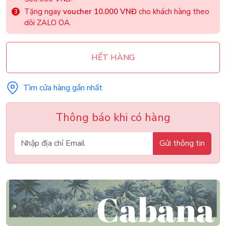
Tặng ngay
voucher 10.000 VNĐ
cho khách hàng theo
dõi ZALO OA.
HẾT HÀNG
Tìm cửa hàng gần nhất
Thông báo khi có hàng
Gửi thông tin