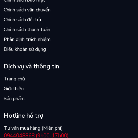
Chính sách bảo mật
Chính sách vận chuyển
Chính sách đổi trả
Chính sách thanh toán
Phân định trách nhiệm
Điều khoản sử dụng
Dịch vụ và thông tin
Trang chủ
Giới thiệu
Sản phẩm
Hotline hỗ trợ
Tư vấn mua hàng (Miễn phí)
0944048868
(9h00-17h00)