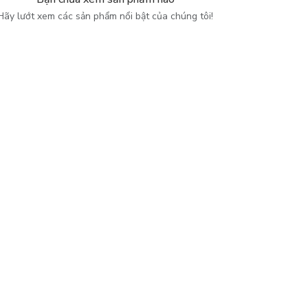
Hãy lướt xem các sản phẩm nổi bật của chúng tôi!