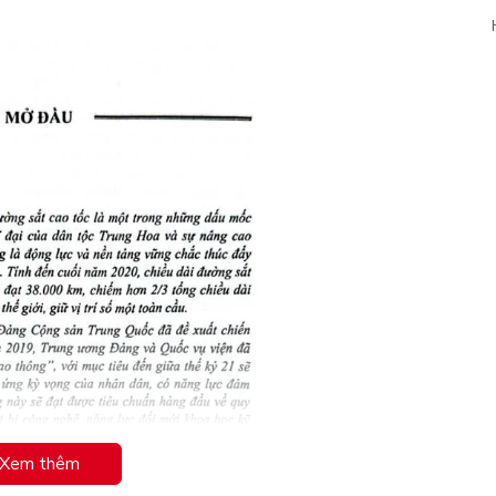
Xem thêm