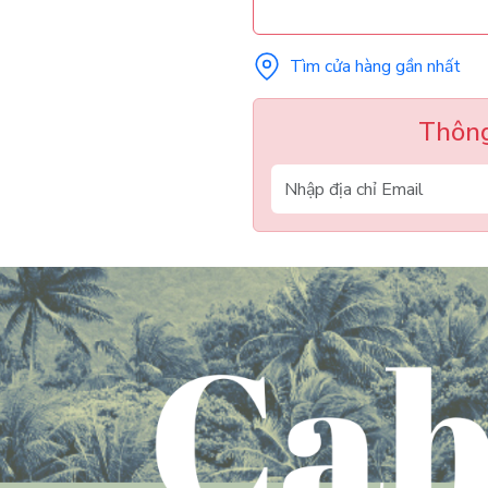
Tìm cửa hàng gần nhất
Thông