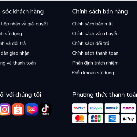
 sóc khách hàng
Chính sách bán hàng
tiếp nhận và giải quyết
Chính sách bảo mật
nh sử dụng
Chính sách vận chuyển
h và đổi trả
Chính sách đổi trả
dẫn giao nhận
Chính sách thanh toán
ng và thanh toán
Phân định trách nhiệm
Điều khoản sử dụng
ối với chúng tôi
Phương thức thanh toá