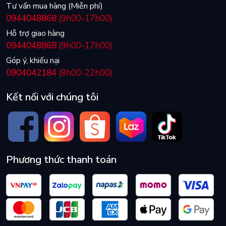
Tư vấn mua hàng (Miễn phí)
0944048868
(9h00-17h00)
Hỗ trợ giao hàng
0944048868
(9h00-17h00)
Góp ý, khiếu nại
0904042184
(8h00-22h00)
Kết nối với chúng tôi
Phương thức thanh toán