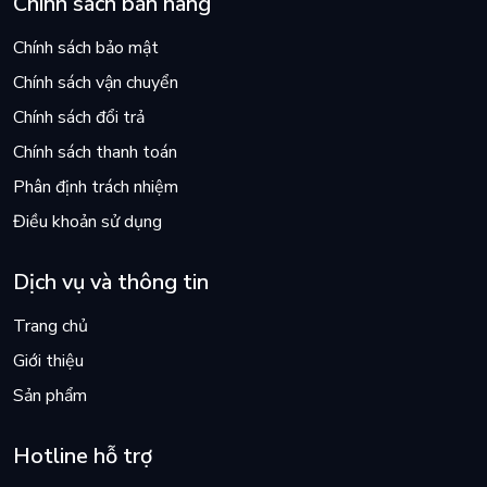
Chính sách bán hàng
Chính sách bảo mật
Chính sách vận chuyển
Chính sách đổi trả
Chính sách thanh toán
Phân định trách nhiệm
Điều khoản sử dụng
Dịch vụ và thông tin
Trang chủ
Giới thiệu
Sản phẩm
Hotline hỗ trợ