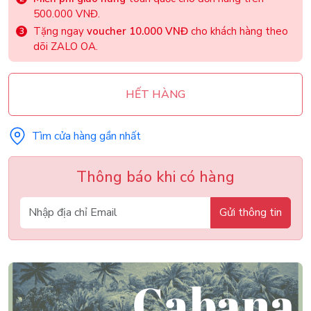
500.000 VNĐ.
Tặng ngay
voucher 10.000 VNĐ
cho khách hàng theo
dõi ZALO OA.
HẾT HÀNG
Tìm cửa hàng gần nhất
Thông báo khi có hàng
Gửi thông tin