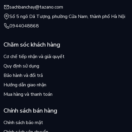
sachbanchay@tazano.com
Số 5 ngõ Dã Tượng, phường Cửa Nam, thành phố Hà Nội
0944048868
Chăm sóc khách hàng
Cơ chế tiếp nhận và giải quyết
Quy định sử dụng
Bảo hành và đổi trả
Hướng dẫn giao nhận
Mua hàng và thanh toán
Chính sách bán hàng
Chính sách bảo mật