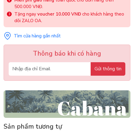
500.000 VNĐ.
Tặng ngay
voucher 10.000 VNĐ
cho khách hàng theo
dõi ZALO OA.
Tìm cửa hàng gần nhất
Thông báo khi có hàng
Gửi thông tin
Sản phẩm tương tự