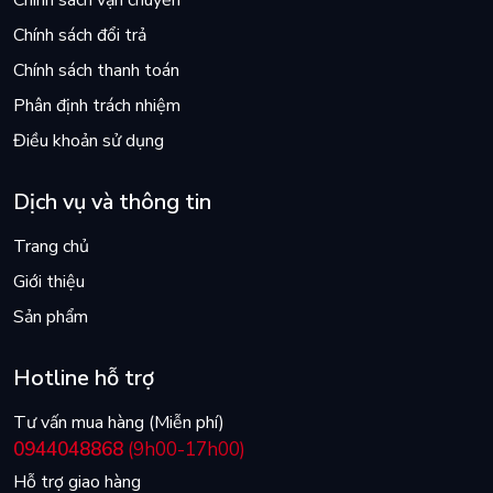
Chính sách vận chuyển
Chính sách đổi trả
Chính sách thanh toán
Phân định trách nhiệm
Điều khoản sử dụng
Dịch vụ và thông tin
Trang chủ
Giới thiệu
Sản phẩm
Hotline hỗ trợ
Tư vấn mua hàng (Miễn phí)
0944048868
(9h00-17h00)
Hỗ trợ giao hàng