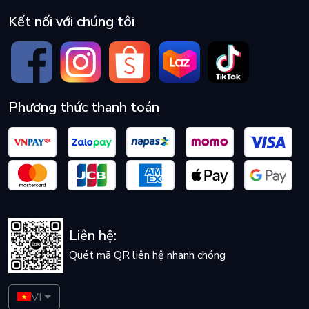
Kết nối với chúng tôi
Phương thức thanh toán
Liên hệ:
Quét mã QR liên hệ nhanh chóng
VI