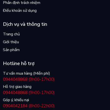
Phân định trách nhiệm
Điều khoản sử dụng
Dịch vụ và thông tin
Trang chủ
Giới thiệu
Sản phẩm
Hotline hỗ trợ
Tư vấn mua hàng (Miễn phí)
0944048868
(9h00-17h00)
Hỗ trợ giao hàng
0944048868
(9h00-17h00)
Góp ý, khiếu nại
0904042184
(8h00-22h00)