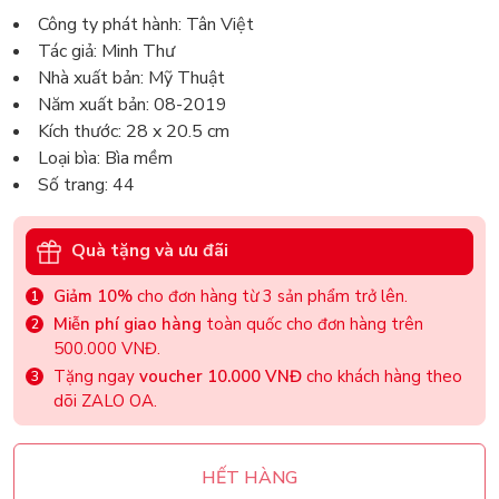
Công ty phát hành: Tân Việt
Tác giả: Minh Thư
Nhà xuất bản: Mỹ Thuật
Năm xuất bản: 08-2019
Kích thước: 28 x 20.5 cm
Loại bìa: Bìa mềm
Số trang: 44
Quà tặng và ưu đãi
Giảm 10%
cho đơn hàng từ 3 sản phẩm trở lên.
Miễn phí giao hàng
toàn quốc cho đơn hàng trên
500.000 VNĐ.
Tặng ngay
voucher 10.000 VNĐ
cho khách hàng theo
dõi ZALO OA.
HẾT HÀNG