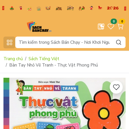
0
0
Trang chủ
Sách Tiếng Việt
Bàn Tay Nhỏ Vẽ Tranh - Thực Vật Phong Phú