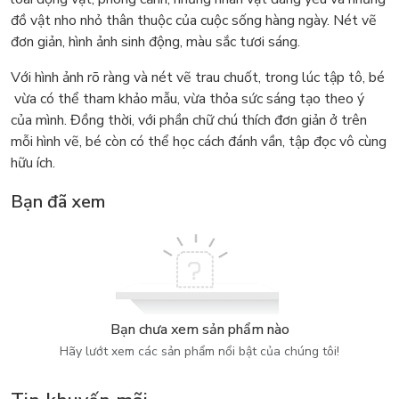
đồ vật nho nhỏ thân thuộc của cuộc sống hàng ngày. Nét vẽ
đơn giản, hình ảnh sinh động, màu sắc tươi sáng.
Với hình ảnh rõ ràng và nét vẽ trau chuốt, trong lúc tập tô, bé
vừa có thể tham khảo mẫu, vừa thỏa sức sáng tạo theo ý
của mình. Đồng thời, với phần chữ chú thích đơn giản ở trên
mỗi hình vẽ, bé còn có thể học cách đánh vần, tập đọc vô cùng
hữu ích.
Bạn đã xem
Bạn chưa xem sản phẩm nào
Hãy lướt xem các sản phẩm nổi bật của chúng tôi!