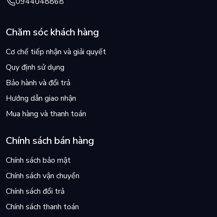
0944048868
Chăm sóc khách hàng
Cơ chế tiếp nhận và giải quyết
Quy định sử dụng
Bảo hành và đổi trả
Hướng dẫn giao nhận
Mua hàng và thanh toán
Chính sách bán hàng
Chính sách bảo mật
Chính sách vận chuyển
Chính sách đổi trả
Chính sách thanh toán