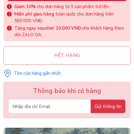
Giảm 10%
cho đơn hàng từ 3 sản phẩm trở lên.
Miễn phí giao hàng
toàn quốc cho đơn hàng trên
500.000 VNĐ.
Tặng ngay
voucher 10.000 VNĐ
cho khách hàng theo
dõi ZALO OA.
HẾT HÀNG
Tìm cửa hàng gần nhất
Thông báo khi có hàng
Gửi thông tin