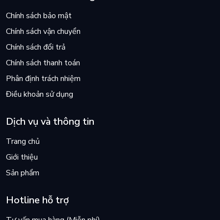
Chính sách bảo mật
Chính sách vận chuyển
Chính sách đổi trả
Chính sách thanh toán
Phân định trách nhiệm
Điều khoản sử dụng
Dịch vụ và thông tin
Trang chủ
Giới thiệu
Sản phẩm
Hotline hỗ trợ
Tư vấn mua hàng (Miễn phí)