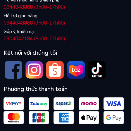
0944048868
(9h00-17h00)
Hỗ trợ giao hàng
0944048868
(9h00-17h00)
Góp ý, khiếu nại
0904042184
(8h00-22h00)
Kết nối với chúng tôi
Phương thức thanh toán