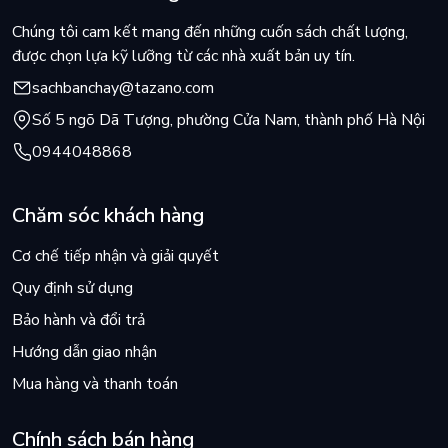
Chúng tôi cam kết mang đến những cuốn sách chất lượng,
được chọn lựa kỹ lưỡng từ các nhà xuất bản uy tín.
sachbanchay@tazano.com
Số 5 ngõ Dã Tượng, phường Cửa Nam, thành phố Hà Nội
0944048868
Chăm sóc khách hàng
Cơ chế tiếp nhận và giải quyết
Quy định sử dụng
Bảo hành và đổi trả
Hướng dẫn giao nhận
Mua hàng và thanh toán
Chính sách bán hàng