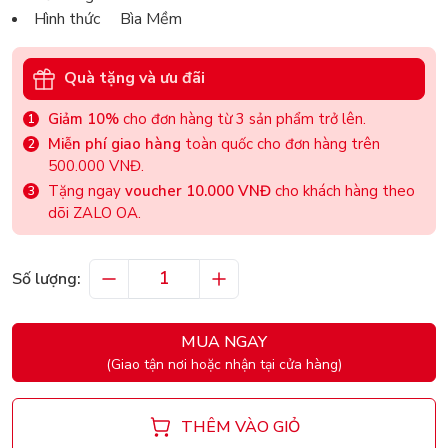
Hình thức Bìa Mềm
Quà tặng và ưu đãi
Giảm 10%
cho đơn hàng từ 3 sản phẩm trở lên.
Miễn phí giao hàng
toàn quốc cho đơn hàng trên
500.000 VNĐ.
Tặng ngay
voucher 10.000 VNĐ
cho khách hàng theo
dõi ZALO OA.
Số lượng:
MUA NGAY
(Giao tận nơi hoặc nhận tại cửa hàng)
THÊM VÀO GIỎ