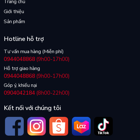
Trang chủ
Giới thiệu
Sản phẩm
Hotline hỗ trợ
Tư vấn mua hàng (Miễn phí)
0944048868
(9h00-17h00)
Hỗ trợ giao hàng
0944048868
(9h00-17h00)
Góp ý, khiếu nại
0904042184
(8h00-22h00)
Kết nối với chúng tôi