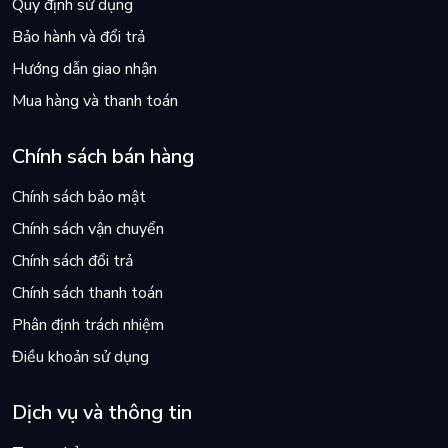
Quy định sử dụng
Bảo hành và đổi trả
Hướng dẫn giao nhận
Mua hàng và thanh toán
Chính sách bán hàng
Chính sách bảo mật
Chính sách vận chuyển
Chính sách đổi trả
Chính sách thanh toán
Phân định trách nhiệm
Điều khoản sử dụng
Dịch vụ và thông tin