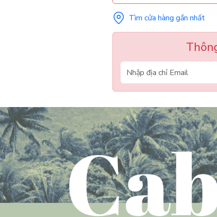
Tìm cửa hàng gần nhất
Thông