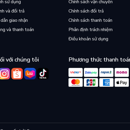
nh sử dụng
Chính sách vận chuyển
h và đổi trả
Chính sách đổi trả
dẫn giao nhận
Chính sách thanh toán
ng và thanh toán
Phân định trách nhiệm
Điều khoản sử dụng
ối với chúng tôi
Phương thức thanh toá