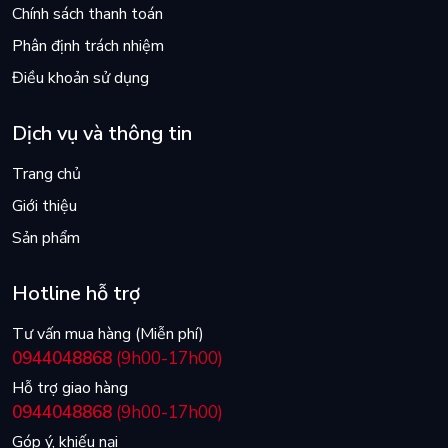
Chính sách thanh toán
Phân định trách nhiệm
Điều khoản sử dụng
Dịch vụ và thông tin
Trang chủ
Giới thiệu
Sản phẩm
Hotline hỗ trợ
Tư vấn mua hàng (Miễn phí)
0944048868
(9h00-17h00)
Hỗ trợ giao hàng
0944048868
(9h00-17h00)
Góp ý, khiếu nại