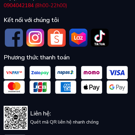
0904042184
(8h00-22h00)
Kết nối với chúng tôi
Phương thức thanh toán
Liên hệ:
Quét mã QR liên hệ nhanh chóng