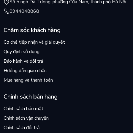
Số 5 ngõ Dã Tượng, phường Cửa Nam, thành phố Hà Nội
0944048868
Chăm sóc khách hàng
Cơ chế tiếp nhận và giải quyết
Quy định sử dụng
Bảo hành và đổi trả
Hướng dẫn giao nhận
Mua hàng và thanh toán
Chính sách bán hàng
Chính sách bảo mật
Chính sách vận chuyển
Chính sách đổi trả