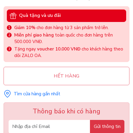
Quà tặng và ưu đãi
Giảm 10%
cho đơn hàng từ 3 sản phẩm trở lên.
Miễn phí giao hàng
toàn quốc cho đơn hàng trên
500.000 VNĐ.
Tặng ngay
voucher 10.000 VNĐ
cho khách hàng theo
dõi ZALO OA.
HẾT HÀNG
Tìm cửa hàng gần nhất
Thông báo khi có hàng
Gửi thông tin