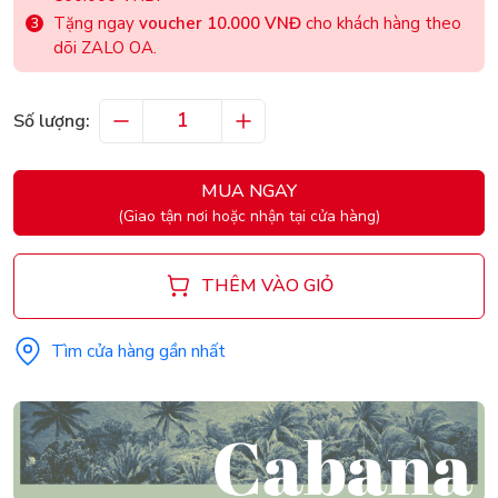
Tặng ngay
voucher 10.000 VNĐ
cho khách hàng theo
dõi ZALO OA.
Số lượng:
MUA NGAY
(Giao tận nơi hoặc nhận tại cửa hàng)
THÊM VÀO GIỎ
Tìm cửa hàng gần nhất