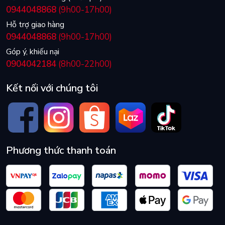
0944048868
(9h00-17h00)
Hỗ trợ giao hàng
0944048868
(9h00-17h00)
Góp ý, khiếu nại
0904042184
(8h00-22h00)
Kết nối với chúng tôi
Phương thức thanh toán