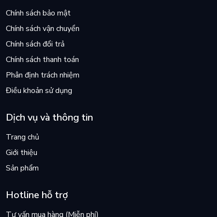
Chính sách bảo mật
Chính sách vận chuyển
Chính sách đổi trả
Chính sách thanh toán
Phân định trách nhiệm
Điều khoản sử dụng
Dịch vụ và thông tin
Trang chủ
Giới thiệu
Sản phẩm
Hotline hỗ trợ
Tư vấn mua hàng (Miễn phí)