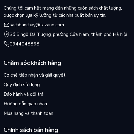
Chúng tôi cam kết mang đến những cuốn sách chất lượng,
được chọn lựa kỹ lưỡng từ các nhà xuất bản uy tín.
sachbanchay@tazano.com
Số 5 ngõ Dã Tượng, phường Cửa Nam, thành phố Hà Nội
0944048868
Chăm sóc khách hàng
Cơ chế tiếp nhận và giải quyết
Quy định sử dụng
Bảo hành và đổi trả
Hướng dẫn giao nhận
Mua hàng và thanh toán
Chính sách bán hàng