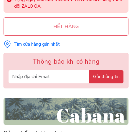
dõi ZALO OA.
HẾT HÀNG
Tìm cửa hàng gần nhất
Thông báo khi có hàng
Gửi thông tin