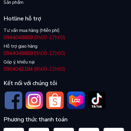
Sản phẩm
Hotline hỗ trợ
Tư vấn mua hàng (Miễn phí)
0944048868
(9h00-17h00)
Hỗ trợ giao hàng
0944048868
(9h00-17h00)
Góp ý, khiếu nại
0904042184
(8h00-22h00)
Kết nối với chúng tôi
Phương thức thanh toán