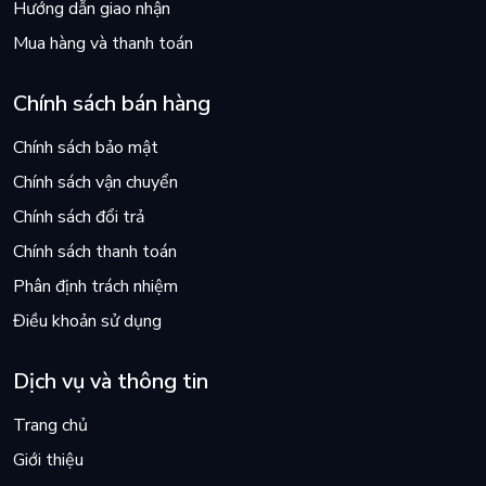
Hướng dẫn giao nhận
Mua hàng và thanh toán
Chính sách bán hàng
Chính sách bảo mật
Chính sách vận chuyển
Chính sách đổi trả
Chính sách thanh toán
Phân định trách nhiệm
Điều khoản sử dụng
Dịch vụ và thông tin
Trang chủ
Giới thiệu