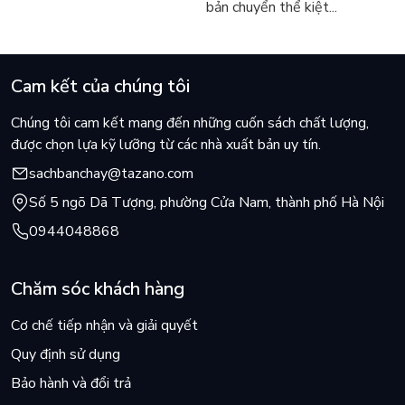
bản chuyển thể kiệt...
Cam kết của chúng tôi
Chúng tôi cam kết mang đến những cuốn sách chất lượng,
được chọn lựa kỹ lưỡng từ các nhà xuất bản uy tín.
sachbanchay@tazano.com
Số 5 ngõ Dã Tượng, phường Cửa Nam, thành phố Hà Nội
0944048868
Chăm sóc khách hàng
Cơ chế tiếp nhận và giải quyết
Quy định sử dụng
Bảo hành và đổi trả