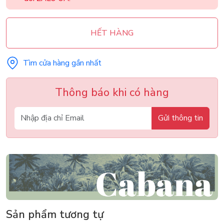
HẾT HÀNG
Tìm cửa hàng gần nhất
Thông báo khi có hàng
Gửi thông tin
Sản phẩm tương tự