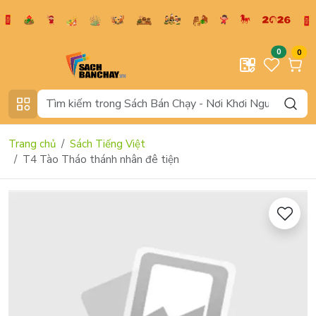
0
0
Trang chủ
Sách Tiếng Việt
T4 Tào Tháo thánh nhân đê tiện