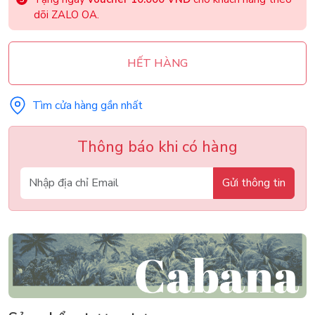
dõi ZALO OA.
HẾT HÀNG
Tìm cửa hàng gần nhất
Thông báo khi có hàng
Gửi thông tin