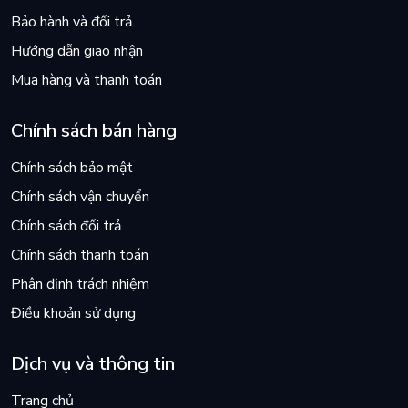
Bảo hành và đổi trả
Hướng dẫn giao nhận
Mua hàng và thanh toán
Chính sách bán hàng
Chính sách bảo mật
Chính sách vận chuyển
Chính sách đổi trả
Chính sách thanh toán
Phân định trách nhiệm
Điều khoản sử dụng
Dịch vụ và thông tin
Trang chủ