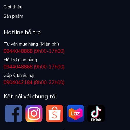
Giới thiệu
Sản phẩm
Hotline hỗ trợ
Tư vấn mua hàng (Miễn phí)
0944048868
(9h00-17h00)
Hỗ trợ giao hàng
0944048868
(9h00-17h00)
Góp ý, khiếu nại
0904042184
(8h00-22h00)
Kết nối với chúng tôi