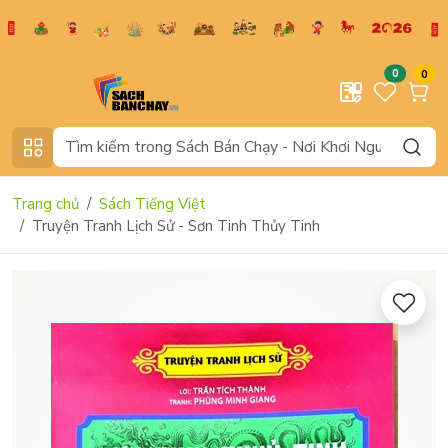
0
0
Trang chủ
Sách Tiếng Việt
Truyện Tranh Lịch Sử - Sơn Tinh Thủy Tinh