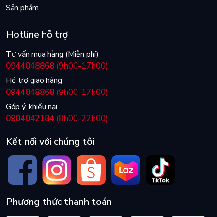
Sản phẩm
Hotline hỗ trợ
Tư vấn mua hàng (Miễn phí)
0944048868
(9h00-17h00)
Hỗ trợ giao hàng
0944048868
(9h00-17h00)
Góp ý, khiếu nại
0904042184
(8h00-22h00)
Kết nối với chúng tôi
Phương thức thanh toán