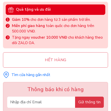
Quà tặng và ưu đãi
Giảm 10%
cho đơn hàng từ 3 sản phẩm trở lên.
Miễn phí giao hàng
toàn quốc cho đơn hàng trên
500.000 VNĐ.
Tặng ngay
voucher 10.000 VNĐ
cho khách hàng theo
dõi ZALO OA.
HẾT HÀNG
Tìm cửa hàng gần nhất
Thông báo khi có hàng
Gửi thông tin