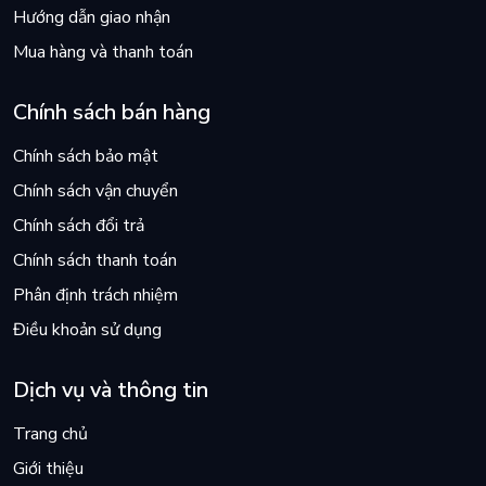
Hướng dẫn giao nhận
Mua hàng và thanh toán
Chính sách bán hàng
Chính sách bảo mật
Chính sách vận chuyển
Chính sách đổi trả
Chính sách thanh toán
Phân định trách nhiệm
Điều khoản sử dụng
Dịch vụ và thông tin
Trang chủ
Giới thiệu