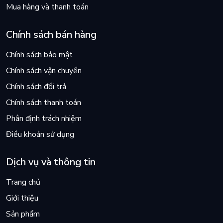
Mua hàng và thanh toán
Chính sách bán hàng
Chính sách bảo mật
Chính sách vận chuyển
Chính sách đổi trả
Chính sách thanh toán
Phân định trách nhiệm
Điều khoản sử dụng
Dịch vụ và thông tin
Trang chủ
Giới thiệu
Sản phẩm