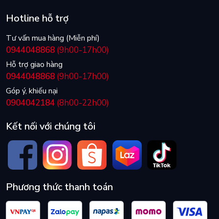
Hotline hỗ trợ
Tư vấn mua hàng (Miễn phí)
0944048868
(9h00-17h00)
Hỗ trợ giao hàng
0944048868
(9h00-17h00)
Góp ý, khiếu nại
0904042184
(8h00-22h00)
Kết nối với chúng tôi
Phương thức thanh toán