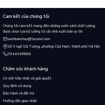
Cam kết của chúng tôi
Chúng tôi cam kết mang đến những cuốn sách chất lượng,
được chọn lựa kỹ lưỡng từ các nhà xuất bản uy tín.
sachbanchay@tazano.com
Số 5 ngõ Dã Tượng, phường Cửa Nam, thành phố Hà Nội
0944048868
Chăm sóc khách hàng
Cơ chế tiếp nhận và giải quyết
Quy định sử dụng
Bảo hành và đổi trả
Hướng dẫn giao nhận