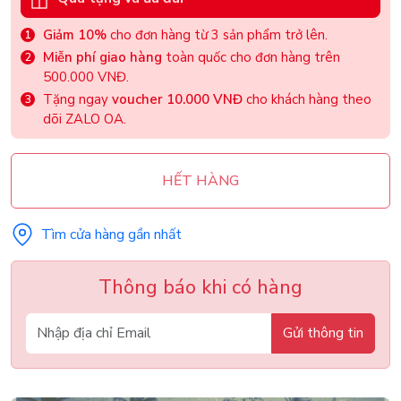
Giảm 10%
cho đơn hàng từ 3 sản phẩm trở lên.
Miễn phí giao hàng
toàn quốc cho đơn hàng trên
500.000 VNĐ.
Tặng ngay
voucher 10.000 VNĐ
cho khách hàng theo
dõi ZALO OA.
HẾT HÀNG
Tìm cửa hàng gần nhất
Thông báo khi có hàng
Gửi thông tin