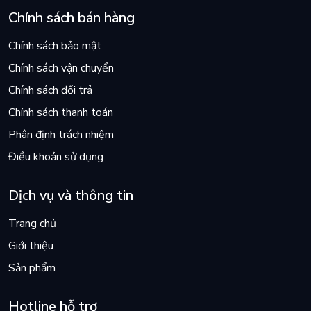
Chính sách bán hàng
Chính sách bảo mật
Chính sách vận chuyển
Chính sách đổi trả
Chính sách thanh toán
Phân định trách nhiệm
Điều khoản sử dụng
Dịch vụ và thông tin
Trang chủ
Giới thiệu
Sản phẩm
Hotline hỗ trợ