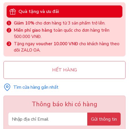
Quà tặng và ưu đãi
Giảm 10%
cho đơn hàng từ 3 sản phẩm trở lên.
Miễn phí giao hàng
toàn quốc cho đơn hàng trên
500.000 VNĐ.
Tặng ngay
voucher 10.000 VNĐ
cho khách hàng theo
dõi ZALO OA.
HẾT HÀNG
Tìm cửa hàng gần nhất
Thông báo khi có hàng
Gửi thông tin