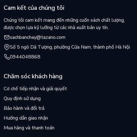
Cam kết của chúng tôi
Chúng tôi cam kết mang đến những cuốn sách chất lượng,
được chọn lựa kỹ lưỡng từ các nhà xuất bản uy tín.
sachbanchay@tazano.com
Số 5 ngõ Dã Tượng, phường Cửa Nam, thành phố Hà Nội
0944048868
Chăm sóc khách hàng
Cơ chế tiếp nhận và giải quyết
Quy định sử dụng
Bảo hành và đổi trả
Hướng dẫn giao nhận
Mua hàng và thanh toán