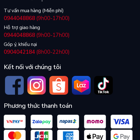
Tư vấn mua hàng (Miễn phí)
0944048868
(9h00-17h00)
Hỗ trợ giao hàng
0944048868
(9h00-17h00)
Góp ý, khiếu nại
0904042184
(8h00-22h00)
Kết nối với chúng tôi
Phương thức thanh toán