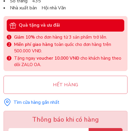
Số trang 435
Nhà xuất bản Hội nhà Văn
Quà tặng và ưu đãi
Giảm 10%
cho đơn hàng từ 3 sản phẩm trở lên.
Miễn phí giao hàng
toàn quốc cho đơn hàng trên
500.000 VNĐ.
Tặng ngay
voucher 10.000 VNĐ
cho khách hàng theo
dõi ZALO OA.
HẾT HÀNG
Tìm cửa hàng gần nhất
Thông báo khi có hàng