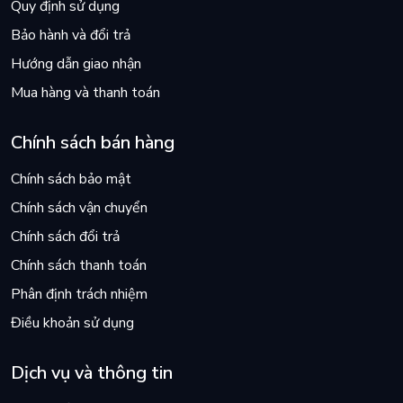
Quy định sử dụng
Bảo hành và đổi trả
Hướng dẫn giao nhận
Mua hàng và thanh toán
Chính sách bán hàng
Chính sách bảo mật
Chính sách vận chuyển
Chính sách đổi trả
Chính sách thanh toán
Phân định trách nhiệm
Điều khoản sử dụng
Dịch vụ và thông tin