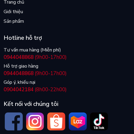
Trang chủ
Giới thiệu
Sản phẩm
Hotline hỗ trợ
Tư vấn mua hàng (Miễn phí)
0944048868
(9h00-17h00)
Hỗ trợ giao hàng
0944048868
(9h00-17h00)
Góp ý, khiếu nại
0904042184
(8h00-22h00)
Kết nối với chúng tôi