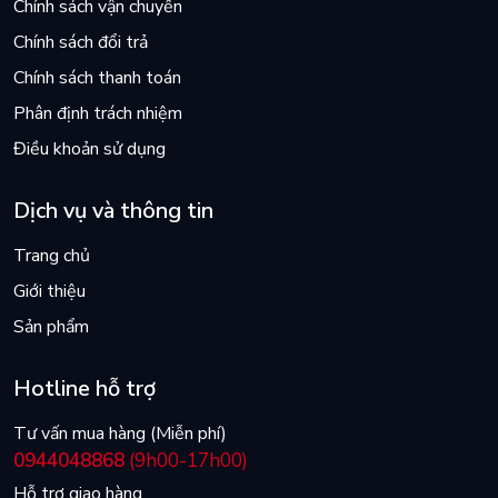
Chính sách vận chuyển
Chính sách đổi trả
Chính sách thanh toán
Phân định trách nhiệm
Điều khoản sử dụng
Dịch vụ và thông tin
Trang chủ
Giới thiệu
Sản phẩm
Hotline hỗ trợ
Tư vấn mua hàng (Miễn phí)
0944048868
(9h00-17h00)
Hỗ trợ giao hàng