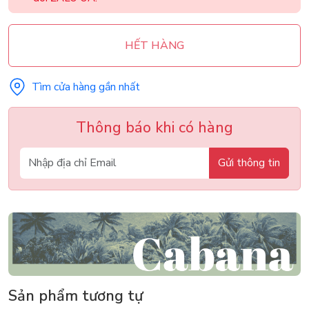
HẾT HÀNG
Tìm cửa hàng gần nhất
Thông báo khi có hàng
Gửi thông tin
Sản phẩm tương tự