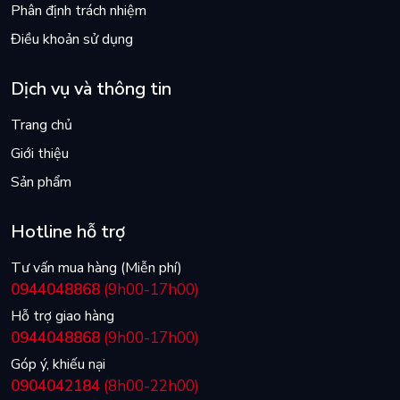
Phân định trách nhiệm
Điều khoản sử dụng
Dịch vụ và thông tin
Trang chủ
Giới thiệu
Sản phẩm
Hotline hỗ trợ
Tư vấn mua hàng (Miễn phí)
0944048868
(9h00-17h00)
Hỗ trợ giao hàng
0944048868
(9h00-17h00)
Góp ý, khiếu nại
0904042184
(8h00-22h00)