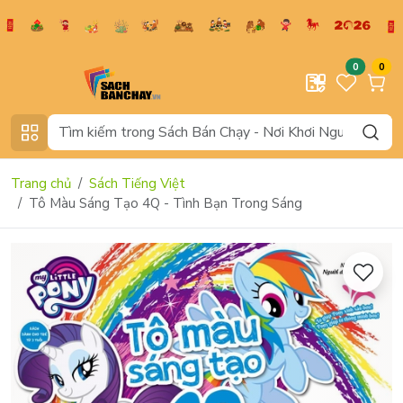
0
0
Trang chủ
Sách Tiếng Việt
Tô Màu Sáng Tạo 4Q - Tình Bạn Trong Sáng