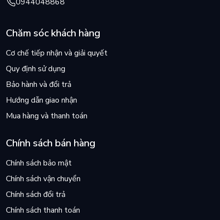
0944048868
Chăm sóc khách hàng
Cơ chế tiếp nhận và giải quyết
Quy định sử dụng
Bảo hành và đổi trả
Hướng dẫn giao nhận
Mua hàng và thanh toán
Chính sách bán hàng
Chính sách bảo mật
Chính sách vận chuyển
Chính sách đổi trả
Chính sách thanh toán