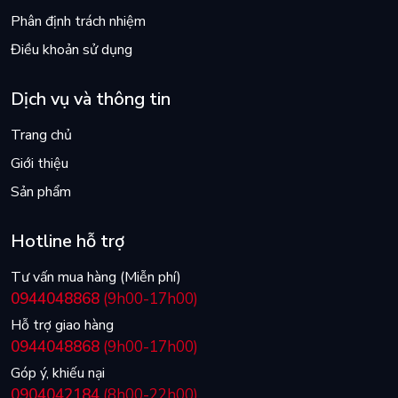
Phân định trách nhiệm
Điều khoản sử dụng
Dịch vụ và thông tin
Trang chủ
Giới thiệu
Sản phẩm
Hotline hỗ trợ
Tư vấn mua hàng (Miễn phí)
0944048868
(9h00-17h00)
Hỗ trợ giao hàng
0944048868
(9h00-17h00)
Góp ý, khiếu nại
0904042184
(8h00-22h00)