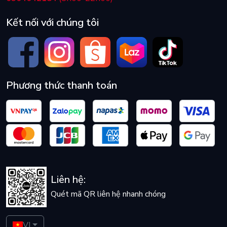
Kết nối với chúng tôi
Phương thức thanh toán
Liên hệ:
Quét mã QR liên hệ nhanh chóng
VI