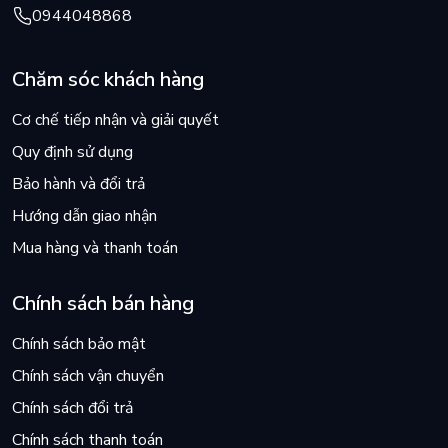
0944048868
Chăm sóc khách hàng
Cơ chế tiếp nhận và giải quyết
Quy định sử dụng
Bảo hành và đổi trả
Hướng dẫn giao nhận
Mua hàng và thanh toán
Chính sách bán hàng
Chính sách bảo mật
Chính sách vận chuyển
Chính sách đổi trả
Chính sách thanh toán