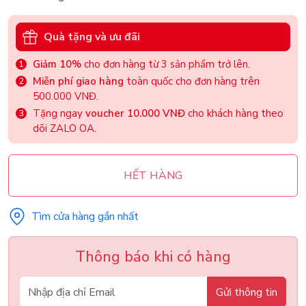
Quà tặng và ưu đãi
Giảm 10%
cho đơn hàng từ 3 sản phẩm trở lên.
Miễn phí giao hàng
toàn quốc cho đơn hàng trên
500.000 VNĐ.
Tặng ngay
voucher 10.000 VNĐ
cho khách hàng theo
dõi ZALO OA.
HẾT HÀNG
Tìm cửa hàng gần nhất
Thông báo khi có hàng
Gửi thông tin