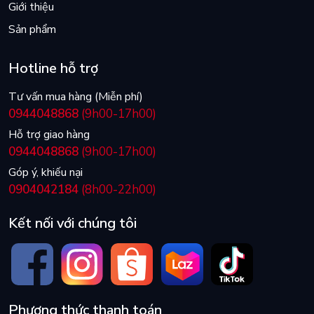
Giới thiệu
Sản phẩm
Hotline hỗ trợ
Tư vấn mua hàng (Miễn phí)
0944048868
(9h00-17h00)
Hỗ trợ giao hàng
0944048868
(9h00-17h00)
Góp ý, khiếu nại
0904042184
(8h00-22h00)
Kết nối với chúng tôi
Phương thức thanh toán