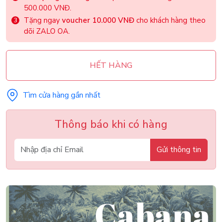
500.000 VNĐ.
Tặng ngay
voucher 10.000 VNĐ
cho khách hàng theo
dõi ZALO OA.
HẾT HÀNG
Tìm cửa hàng gần nhất
Thông báo khi có hàng
Gửi thông tin