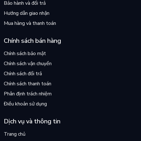
Bảo hành và đổi trả
Hướng dẫn giao nhận
Mua hàng và thanh toán
Chính sách bán hàng
Chính sách bảo mật
Chính sách vận chuyển
Chính sách đổi trả
Chính sách thanh toán
Phân định trách nhiệm
Điều khoản sử dụng
Dịch vụ và thông tin
Trang chủ