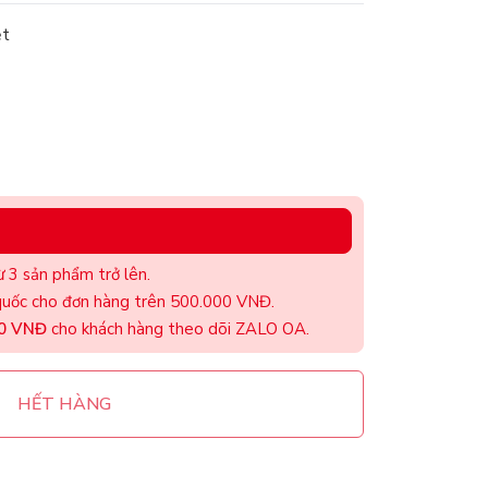
ệt
 3 sản phẩm trở lên.
uốc cho đơn hàng trên 500.000 VNĐ.
00 VNĐ
cho khách hàng theo dõi ZALO OA.
HẾT HÀNG