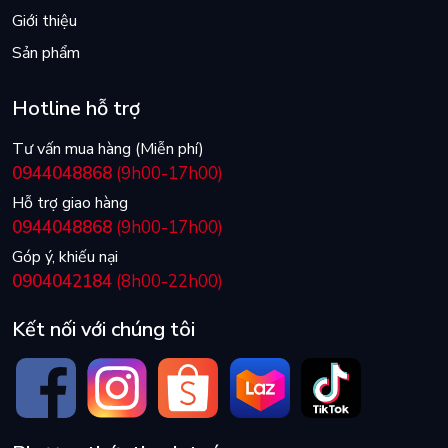
Giới thiệu
Sản phẩm
Hotline hỗ trợ
Tư vấn mua hàng (Miễn phí)
0944048868
(9h00-17h00)
Hỗ trợ giao hàng
0944048868
(9h00-17h00)
Góp ý, khiếu nại
0904042184
(8h00-22h00)
Kết nối với chúng tôi