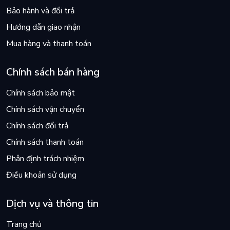
Bảo hành và đổi trả
Hướng dẫn giao nhận
Mua hàng và thanh toán
Chính sách bán hàng
Chính sách bảo mật
Chính sách vận chuyển
Chính sách đổi trả
Chính sách thanh toán
Phân định trách nhiệm
Điều khoản sử dụng
Dịch vụ và thông tin
Trang chủ