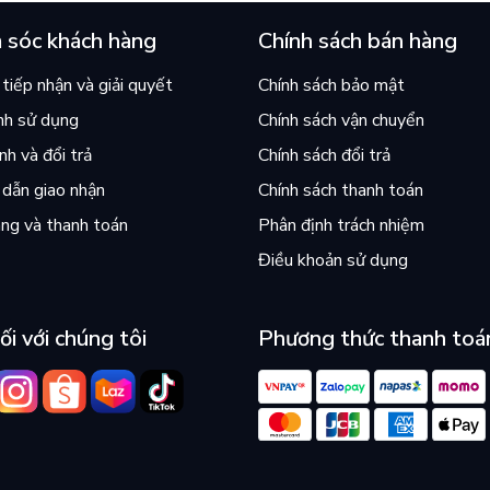
 sóc khách hàng
Chính sách bán hàng
tiếp nhận và giải quyết
Chính sách bảo mật
nh sử dụng
Chính sách vận chuyển
h và đổi trả
Chính sách đổi trả
dẫn giao nhận
Chính sách thanh toán
ng và thanh toán
Phân định trách nhiệm
Điều khoản sử dụng
ối với chúng tôi
Phương thức thanh toá