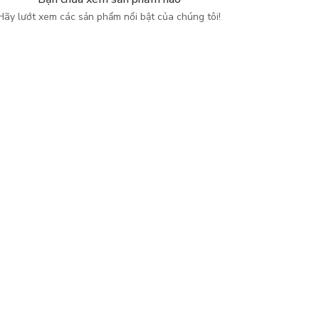
Hãy lướt xem các sản phẩm nổi bật của chúng tôi!