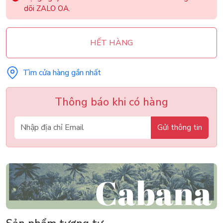
dõi ZALO OA.
HẾT HÀNG
Tìm cửa hàng gần nhất
Thông báo khi có hàng
Gửi thông tin