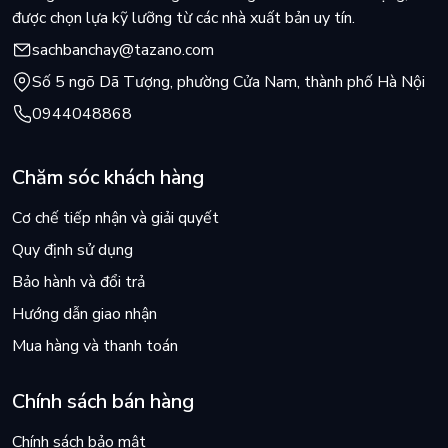
được chọn lựa kỹ lưỡng từ các nhà xuất bản uy tín.
sachbanchay@tazano.com
Số 5 ngõ Dã Tượng, phường Cửa Nam, thành phố Hà Nội
0944048868
Chăm sóc khách hàng
Cơ chế tiếp nhận và giải quyết
Quy định sử dụng
Bảo hành và đổi trả
Hướng dẫn giao nhận
Mua hàng và thanh toán
Chính sách bán hàng
Chính sách bảo mật