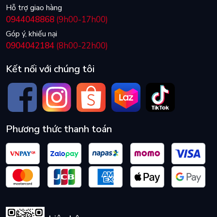
Hỗ trợ giao hàng
0944048868
(9h00-17h00)
Góp ý, khiếu nại
0904042184
(8h00-22h00)
Kết nối với chúng tôi
Phương thức thanh toán