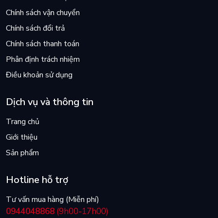
Chính sách vận chuyển
Chính sách đổi trả
Chính sách thanh toán
Phân định trách nhiệm
Điều khoản sử dụng
Dịch vụ và thông tin
Trang chủ
Giới thiệu
Sản phẩm
Hotline hỗ trợ
Tư vấn mua hàng (Miễn phí)
0944048868
(9h00-17h00)