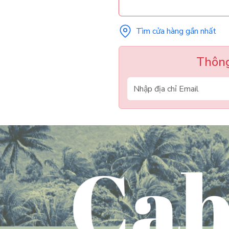
Tìm cửa hàng gần nhất
Thông