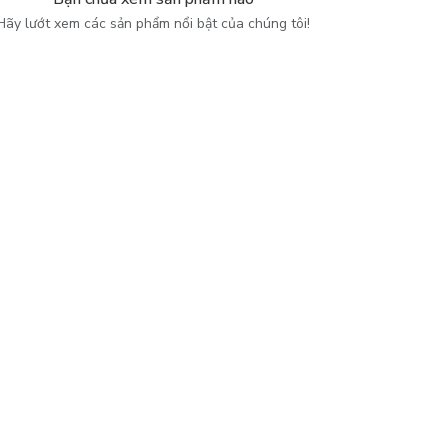
Hãy lướt xem các sản phẩm nổi bật của chúng tôi!