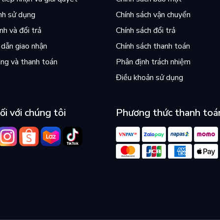
nh sử dụng
Chính sách vận chuyển
h và đổi trả
Chính sách đổi trả
dẫn giao nhận
Chính sách thanh toán
ng và thanh toán
Phân định trách nhiệm
Điều khoản sử dụng
ối với chúng tôi
Phương thức thanh toá