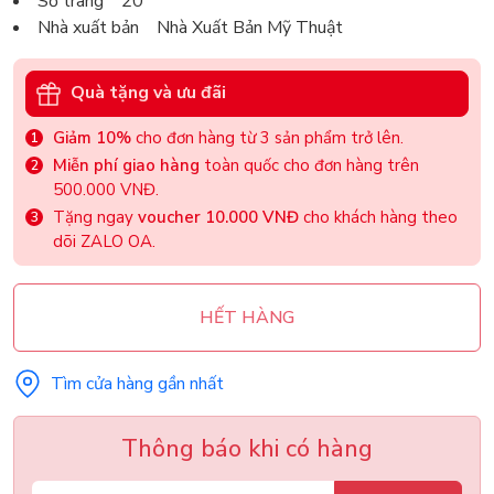
Số trang 20
Nhà xuất bản Nhà Xuất Bản Mỹ Thuật
Quà tặng và ưu đãi
Giảm 10%
cho đơn hàng từ 3 sản phẩm trở lên.
Miễn phí giao hàng
toàn quốc cho đơn hàng trên
500.000 VNĐ.
Tặng ngay
voucher 10.000 VNĐ
cho khách hàng theo
dõi ZALO OA.
HẾT HÀNG
Tìm cửa hàng gần nhất
Thông báo khi có hàng