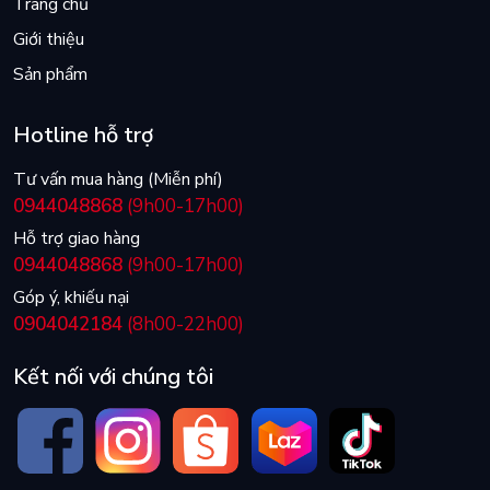
Trang chủ
Giới thiệu
Sản phẩm
Hotline hỗ trợ
Tư vấn mua hàng (Miễn phí)
0944048868
(9h00-17h00)
Hỗ trợ giao hàng
0944048868
(9h00-17h00)
Góp ý, khiếu nại
0904042184
(8h00-22h00)
Kết nối với chúng tôi