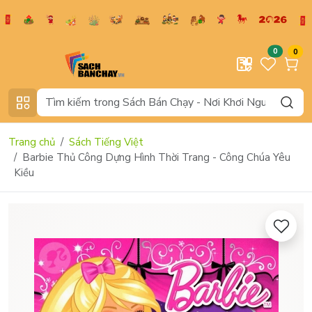
0
0
Trang chủ
Sách Tiếng Việt
Barbie Thủ Công Dựng Hình Thời Trang - Công Chúa Yêu
Kiều