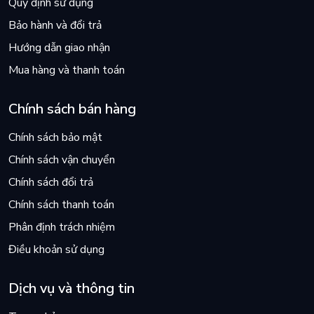
Quy định sử dụng
Bảo hành và đổi trả
Hướng dẫn giao nhận
Mua hàng và thanh toán
Chính sách bán hàng
Chính sách bảo mật
Chính sách vận chuyển
Chính sách đổi trả
Chính sách thanh toán
Phân định trách nhiệm
Điều khoản sử dụng
Dịch vụ và thông tin