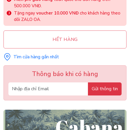
500.000 VNĐ.
Tặng ngay
voucher 10.000 VNĐ
cho khách hàng theo
dõi ZALO OA.
HẾT HÀNG
Tìm cửa hàng gần nhất
Thông báo khi có hàng
Gửi thông tin