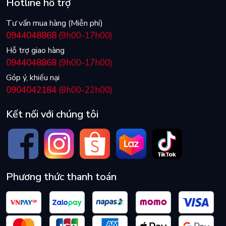
Hotline hỗ trợ
Tư vấn mua hàng (Miễn phí)
0944048868
(9h00-17h00)
Hỗ trợ giao hàng
0944048868
(9h00-17h00)
Góp ý, khiếu nại
0904042184
(8h00-22h00)
Kết nối với chúng tôi
Phương thức thanh toán