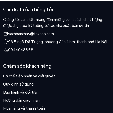
Cam kết của chúng tôi
Chúng tôi cam kết mang đến những cuốn sách chất lượng,
được chọn lựa kỹ lưỡng từ các nhà xuất bản uy tín.
sachbanchay@tazano.com
Số 5 ngõ Dã Tượng, phường Cửa Nam, thành phố Hà Nội
0944048868
Chăm sóc khách hàng
Cơ chế tiếp nhận và giải quyết
Quy định sử dụng
Bảo hành và đổi trả
Hướng dẫn giao nhận
Mua hàng và thanh toán