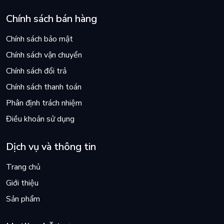
Chính sách bán hàng
Chính sách bảo mật
Chính sách vận chuyển
Chính sách đổi trả
Chính sách thanh toán
Phân định trách nhiệm
Điều khoản sử dụng
Dịch vụ và thông tin
Trang chủ
Giới thiệu
Sản phẩm