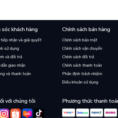
 sóc khách hàng
Chính sách bán hàng
tiếp nhận và giải quyết
Chính sách bảo mật
nh sử dụng
Chính sách vận chuyển
h và đổi trả
Chính sách đổi trả
dẫn giao nhận
Chính sách thanh toán
ng và thanh toán
Phân định trách nhiệm
Điều khoản sử dụng
ối với chúng tôi
Phương thức thanh toá