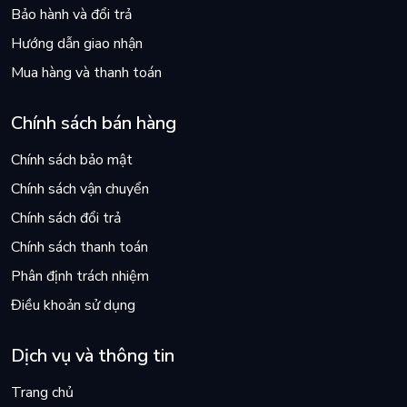
Bảo hành và đổi trả
Hướng dẫn giao nhận
Mua hàng và thanh toán
Chính sách bán hàng
Chính sách bảo mật
Chính sách vận chuyển
Chính sách đổi trả
Chính sách thanh toán
Phân định trách nhiệm
Điều khoản sử dụng
Dịch vụ và thông tin
Trang chủ