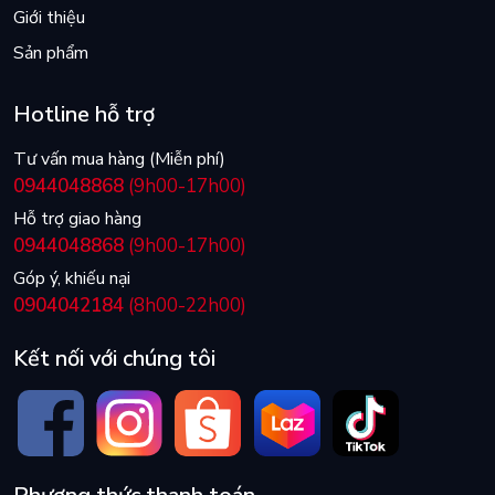
Giới thiệu
Sản phẩm
Hotline hỗ trợ
Tư vấn mua hàng (Miễn phí)
0944048868
(9h00-17h00)
Hỗ trợ giao hàng
0944048868
(9h00-17h00)
Góp ý, khiếu nại
0904042184
(8h00-22h00)
Kết nối với chúng tôi