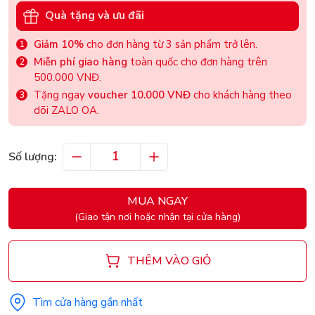
Quà tặng và ưu đãi
Giảm 10%
cho đơn hàng từ 3 sản phẩm trở lên.
Miễn phí giao hàng
toàn quốc cho đơn hàng trên
500.000 VNĐ.
Tặng ngay
voucher 10.000 VNĐ
cho khách hàng theo
dõi ZALO OA.
Số lượng:
MUA NGAY
(Giao tận nơi hoặc nhận tại cửa hàng)
THÊM VÀO GIỎ
Tìm cửa hàng gần nhất